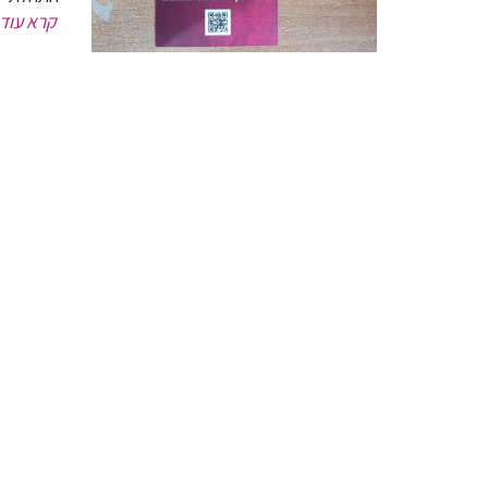
קרא עוד