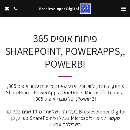
Bresleveloper Digital
פיתוח אופיס 365
,SHAREPOINT, POWERAPPS,
POWERBI
פיתוח, הדרכה, ליווי, וכל הידע שאתם צריכים עבור אופיס 365, 
SharePoint, PowerApps, OneDrive, Microsoft Teams, 
Bresleveloper Digital בעלי נסיון של יותר מ-10 שנים בכל מה 
שקשור למוצרי Microsoft בכלל ו-SharePoint בפרט, כן 
בשבילכם עכשיו.