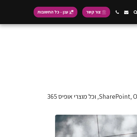
צור קשר
ענן - כל התשובות